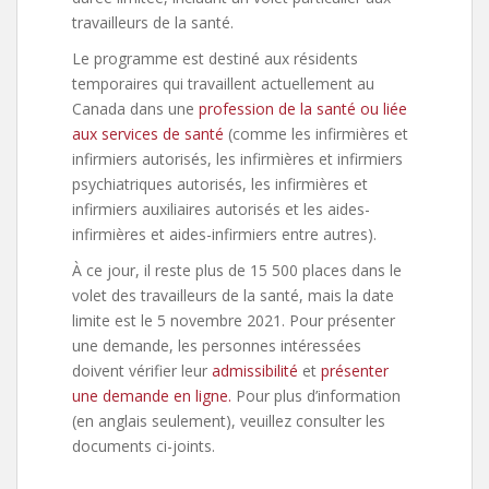
travailleurs de la santé.
Le programme est destiné aux résidents
temporaires qui travaillent actuellement au
Canada dans une
profession de la santé ou liée
aux services de santé
(comme les infirmières et
infirmiers autorisés, les infirmières et infirmiers
psychiatriques autorisés, les infirmières et
infirmiers auxiliaires autorisés et les aides-
infirmières et aides-infirmiers entre autres).
À ce jour, il reste plus de 15 500 places dans le
volet des travailleurs de la santé, mais la date
limite est le 5 novembre 2021. Pour présenter
une demande, les personnes intéressées
doivent vérifier leur
admissibilité
et
présenter
une demande en ligne.
Pour plus d’information
(en anglais seulement), veuillez consulter les
documents ci-joints.